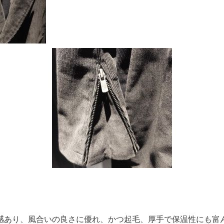
感あり、風合いの良さに優れ、かつ起毛、厚手で保温性にも富