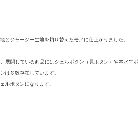
地とジャージー生地を切り替えたモノに仕上がりました。
る為、展開している商品にはシェルボタン（貝ボタン）や本水牛
ンは多数存在しています。
ェルボタンになります。