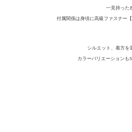
一見持った
付属関係は身頃に高級ファスナー【
シルエット、着方を
カラーバリエーションも