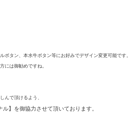
ルボタン、本水牛ボタン等にお好みでデザイン変更可能です。
方には御勧めですね。
しんで頂けるよう、
ジナル】を御協力させて頂いております。