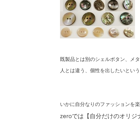
既製品とは別のシェルボタン、メタ
人とは違う、個性を出したいという
いかに自分なりのファッションを楽
zeroでは【自分だけのオリ