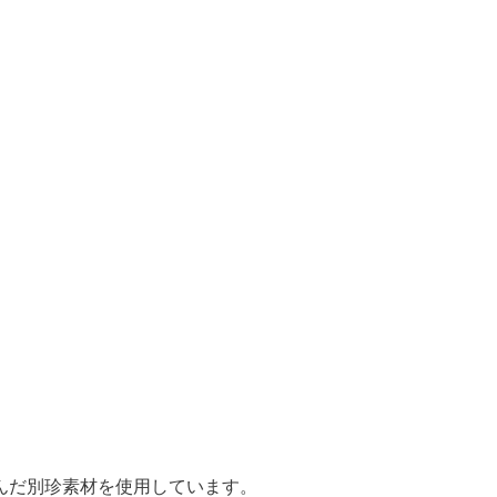
んだ別珍素材を使用しています。