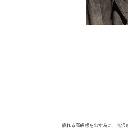
優れる高級感を出す為に、光沢