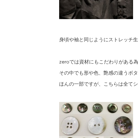
身頃や袖と同じようにストレッチ生
zeroでは資材にもこだわりがあ
その中でも形や色、艶感の違うボタ
ほんの一部ですが、こちらは全てシ