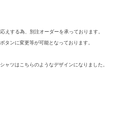
にお応えする為、別注オーダーを承っております。
ボタンに変更等が可能となっております。
シャツはこちらのようなデザインになりました。