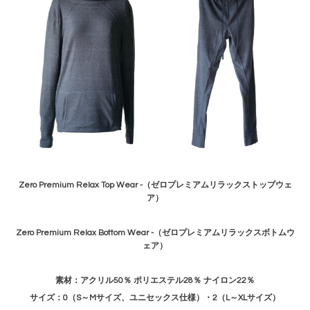
Zero Premium Relax Top Wear -（ゼロプレミアムリラックストップウェ
ア）
Zero Premium Relax Bottom Wear -（ゼロプレミアムリラックスボトムウ
ェア）
素材：アクリル50％ ポリエステル28％ ナイロン22％
サイズ：0（S～Mサイズ、ユニセックス仕様）・2（L～XLサイズ）