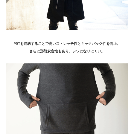
PBTを混紡することで高いストレッチ性とキックバック性を向上。
さらに形態安定性もあり、シワになりにくい。