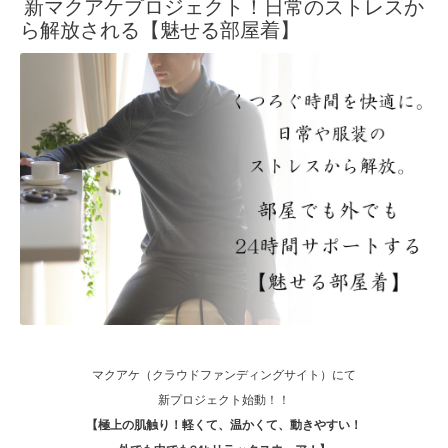
新マクアケプロジェクト！日常のストレスか
ら解放される【魅せる部屋着】
マクアケ（クラウドファンディングサイト）にて
新プロジェクト始動！！
【極上の肌触り！軽くて、温かくて、動きやすい！