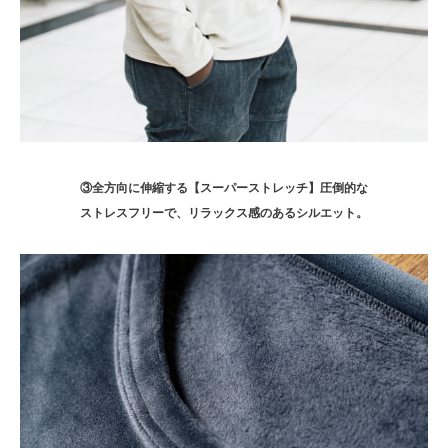
③全方向に伸縮する【スーパーストレッチ】圧倒的な
ストレスフリーで、リラックス感のあるシルエット。