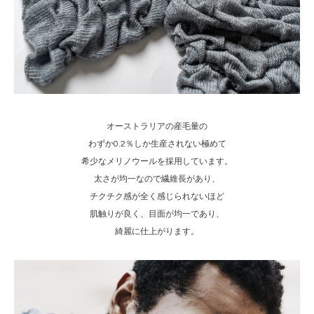
オーストラリアの産毛量の
わずか0.2％しか生産されない極めて
希少なメリノウールを採用しています。
太さが均一なので繊維長があり、
チクチク感が全く感じられないほど
肌触りが良く、目面が均一であり、
綺麗に仕上がります。