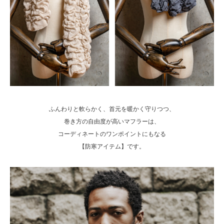
ふんわりと軟らかく、首元を暖かく守りつつ、
巻き方の自由度が高いマフラーは、
コーディネートのワンポイントにもなる
【防寒アイテム】です。