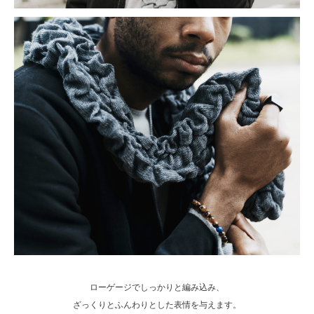
ローゲージでしっかりと編み込み、
ざっくりとふんわりとした表情を与えます。