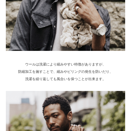
ウールは洗濯により縮みやすい特徴がありますが、
防縮加工を施すことで、縮みやピリングの発生を防いだり、
洗濯を繰り返しても風合いを保つことが出来ます。