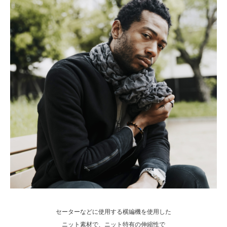
セーターなどに使用する横編機を使用した
ニット素材で、ニット特有の伸縮性で