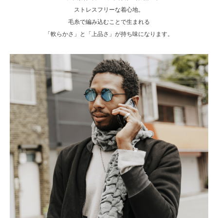
ストレスフリーな着心地。
毛糸で編み込むことで生まれる
「軟らかさ」と「上品さ」が持ち味になります。