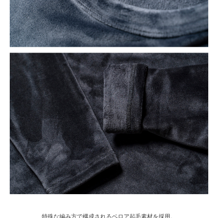
特殊な編み方で構成されるベロア起毛素材を採用。