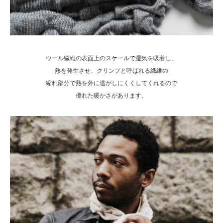
ウール繊維の表面上のスケールで湿気を吸着し、
熱を発生させ、クリンプと呼ばれる繊維の
縮れ部分で熱を外に逃がしにくくしてくれるので
優れた暖かさがあります。