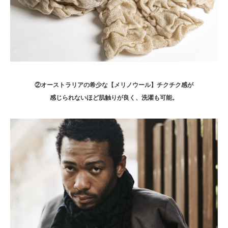
②オーストラリアの希少な【メリノウール】チクチク感が
感じられないほど肌触りが良く、洗濯も可能。