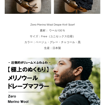
Zero Merino Wool Drape Knit Scarf
素材： ウール100％
サイズ：Free（ユニセックス仕様）
カラー：ベージュ・グレー・チャコール・黒
生産：日本製