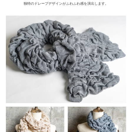
独特のドレープデザインがふわふわ感を演出します。