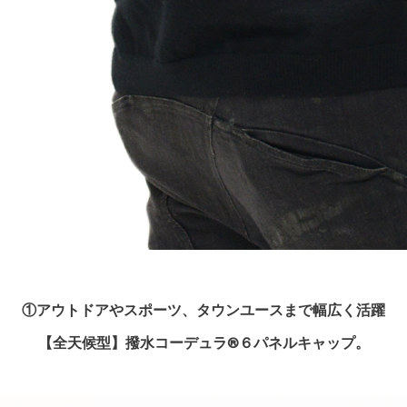
①アウトドアやスポーツ、タウンユースまで幅広く活躍
【全天候型】撥水コーデュラ®６パネルキャップ。