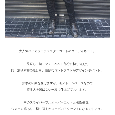
大人気バイカラーチェスターコートのコーディネート。
見返し、脇、マチ、ベルト部分に切り替えた
同一別珍素材の黒と白、絶妙なコントラストがデザインポイント。
派手め印象を受けますが、モノトーンベースなので
着る人を選ばない一枚に仕上げております。
中のスライバープルオーバーニットと相性抜群。
ウォーム感あり、切り替えがコーデのアクセントになるでしょう。