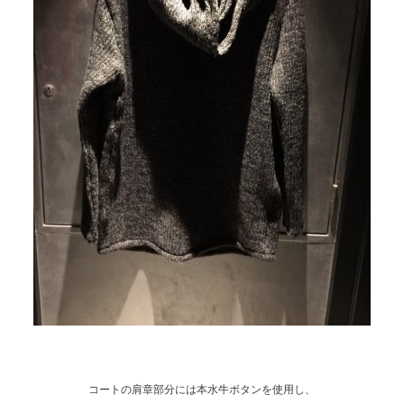
コートの肩章部分には本水牛ボタンを使用し、