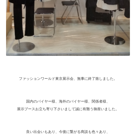
ファッションワールド東京展示会、無事に終了致しました。
国内のバイヤー様、海外のバイヤー様、関係者様、
展示ブースお立ち寄り下さいまして誠に有難う御座いました。
良い出会いもあり、今後に繋がる商談も色々あり、