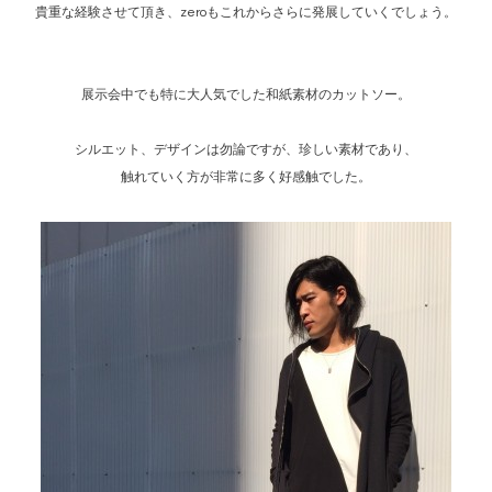
貴重な経験させて頂き、zeroもこれからさらに発展していくでしょう。
展示会中でも特に大人気でした和紙素材のカットソー。
シルエット、デザインは勿論ですが、珍しい素材であり、
触れていく方が非常に多く好感触でした。