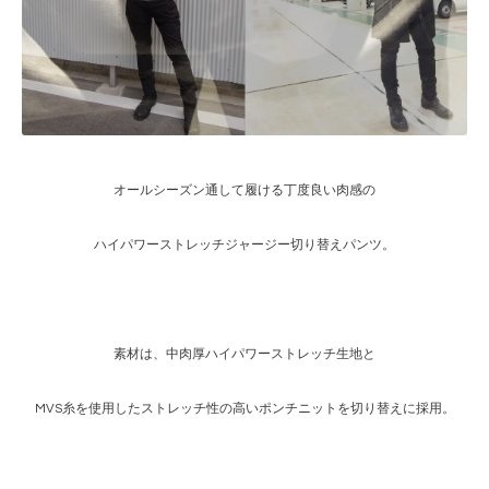
オールシーズン通して履ける丁度良い肉感の
ハイパワーストレッチジャージー切り替えパンツ。
素材は、中肉厚ハイパワーストレッチ生地と
MVS糸を使用したストレッチ性の高いポンチニットを切り替えに採用。