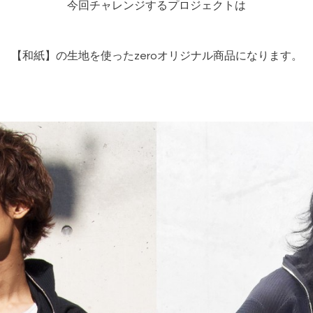
今回チャレンジするプロジェクトは
【和紙】の生地を使ったzeroオリジナル商品になります。