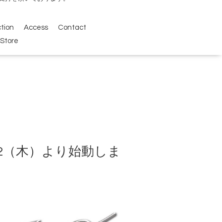
ction
Access
Contact
Store
/12（木）より始動しま