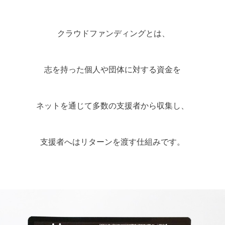
クラウドファンディングとは、
志を持った個人や団体に対する資金を
ネットを通じて多数の支援者から収集し、
支援者へはリターンを渡す仕組みです。