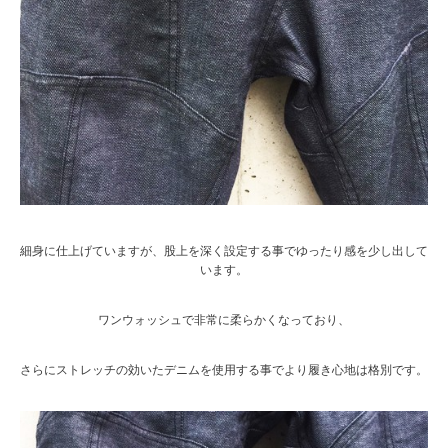
細身に仕上げていますが、股上を深く設定する事でゆったり感を少し出して
います。
ワンウォッシュで非常に柔らかくなっており、
さらにストレッチの効いたデニムを使用する事でより履き心地は格別です。