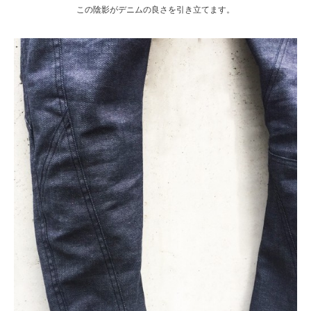
この陰影がデニムの良さを引き立てます。