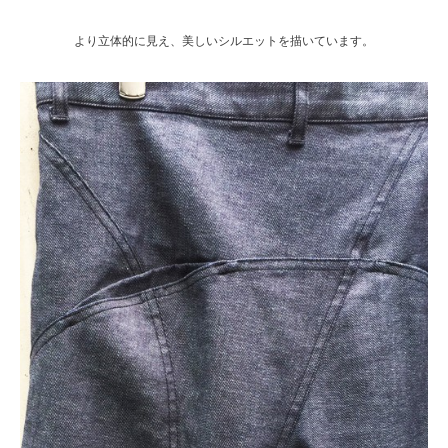
より立体的に見え、美しいシルエットを描いています。