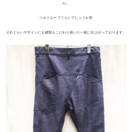
ん。
ベルトループぐらいでしょうか笑
それぐらいデザインにも縫製もこだわり抜いた一枚に仕上がっております。