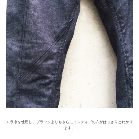
ムラ糸を使用し、ブラックよりもさらにインディゴの方がはっきりとわかり
ます。