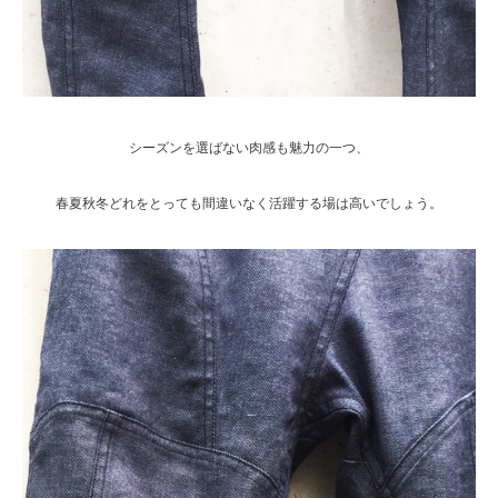
シーズンを選ばない肉感も魅力の一つ、
春夏秋冬どれをとっても間違いなく活躍する場は高いでしょう。