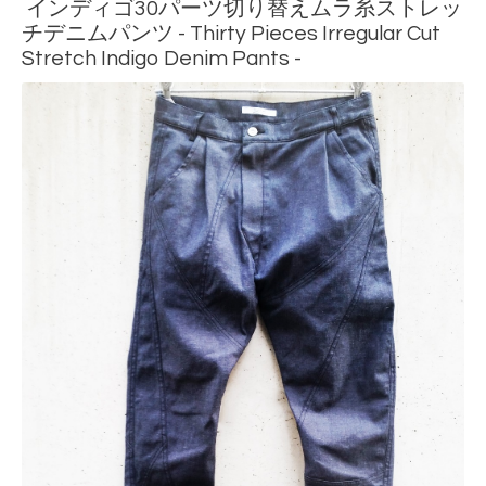
インディゴ30パーツ切り替えムラ糸ストレッ
チデニムパンツ - Thirty Pieces Irregular Cut
Stretch Indigo Denim Pants -