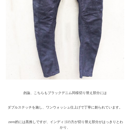
勿論、こちらもブラックデニム同様切り替え部分には
ダブルステッチを施し、ワンウォッシュ仕上げで丁寧に創られています。
zero的には黒推しですが、インディゴの方が切り替え部分がはっきりとわ
かり、