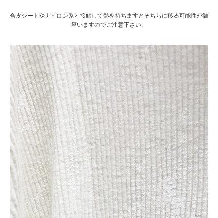
合皮シートやナイロン系と接触して熱を持ちますとそちらに移る可能性が御
座いますのでご注意下さい。