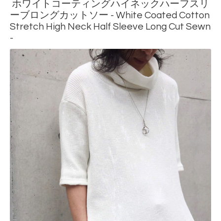
ホワイトコーティングハイネックハーフスリ
ーブロングカットソー - White Coated Cotton
Stretch High Neck Half Sleeve Long Cut Sewn
-