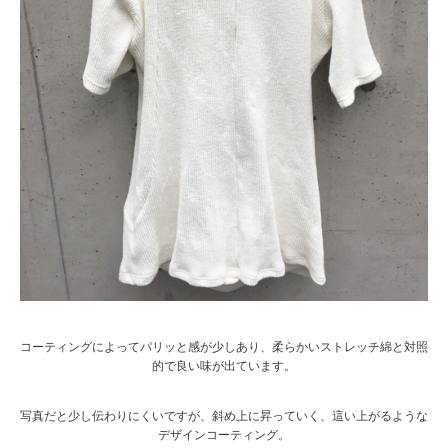
コーティングによってパリッと感が少しあり、柔らかいストレッチ綿と対照
的で良い味が出ています。
写真だと少し伝わりにくいですが、斜め上に昇っていく、這い上がるような
デザインコーティング。