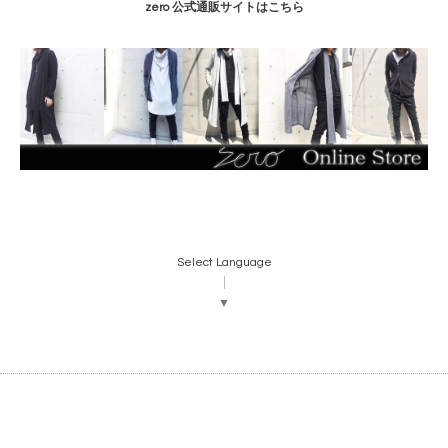
zero 公式通販サイトはこちら
Select Language
▼