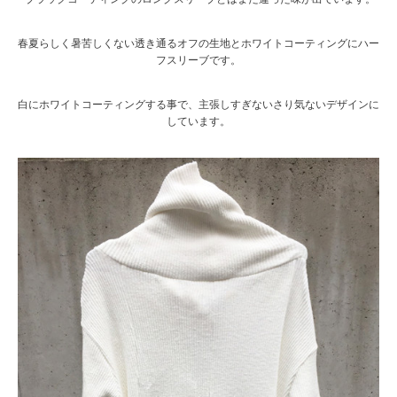
春夏らしく暑苦しくない透き通るオフの生地とホワイトコーティングにハー
フスリーブです。
白にホワイトコーティングする事で、主張しすぎないさり気ないデザインに
しています。