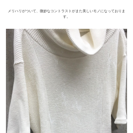
メリハリがついて、微妙なコントラストがまた美しいモノになっておりま
す。