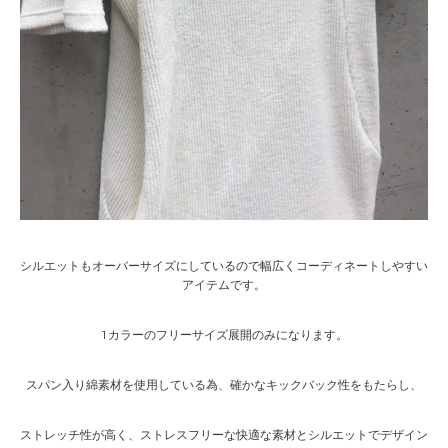
シルエットもオーバーサイズにしているので幅広くコーディネートしやすい
アイテムです。
1カラーのフリーサイズ展開のみになります。
スパン入り綿素材を使用している為、確かなキックバック性をもたらし、
ストレッチ性が高く、ストレスフリーな快適な素材とシルエットでデザイン