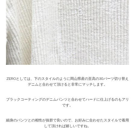
ZEROとしては、下のスタイルのように岡山県産の至高の30パーツ切り替え
デニムと合わせて頂けると非常にマッチします。
ブラックコーティングのデニムパンツと合わせてハードに仕上げるのもアリ
です。
細身のパンツとの相性が抜群で良いので、お好みに合わせたスタイルで着用
して頂ければ嬉しいですね。