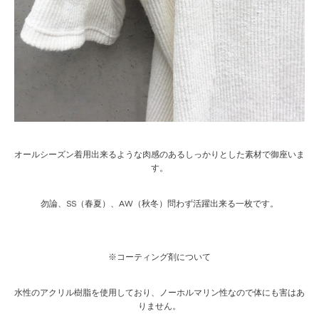
オールシーズン着用出来るような肉感のあるしっかりとした素材で御座いま
す。
勿論、SS（春夏）、AW（秋冬）問わず活躍出来る一枚です。
※コーティング剤について
水性のアクリル樹脂を使用しており、ノーホルマリン性なので体にも害はあ
りません。