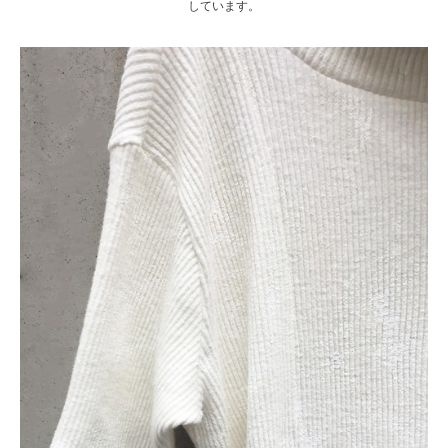
しています。