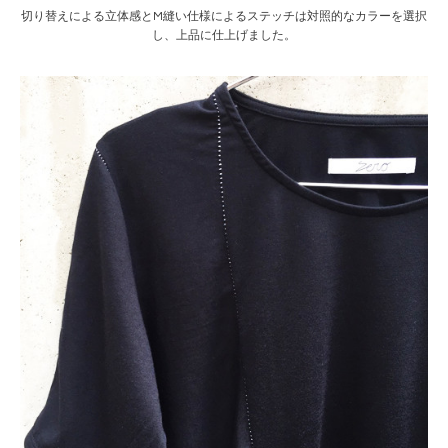
切り替えによる立体感とM縫い仕様によるステッチは対照的なカラーを選択
し、上品に仕上げました。