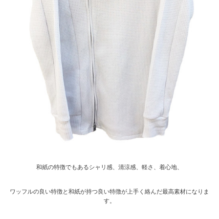
和紙の特徴でもあるシャリ感、清涼感、軽さ、着心地、
ワッフルの良い特徴と和紙が持つ良い特徴が上手く絡んだ最高素材になりま
す。