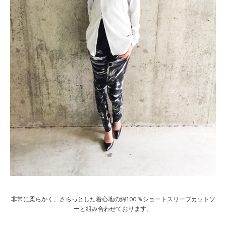
非常に柔らかく、さらっとした着心地の綿100％ショートスリーブカットソ
ーと組み合わせております。