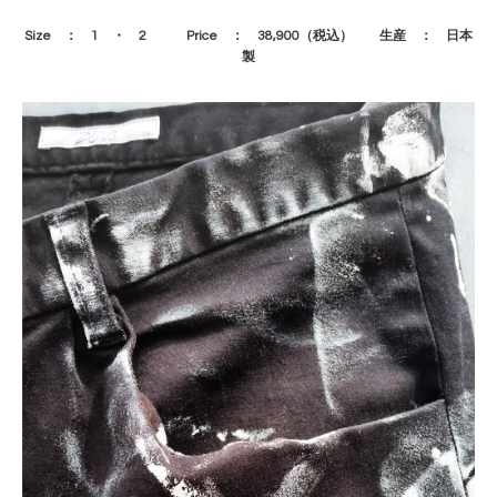
Size ： 1 ・ 2 Price ： 38,900（税込） 生産 ： 日本
製