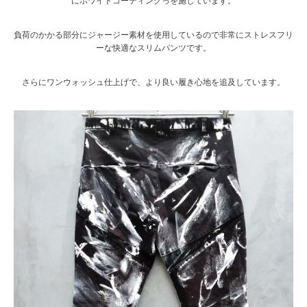
にホワイトコーティングっを施しています。
負荷のかかる部分にジャージー素材を使用しているので非常にストレスフリ
ーな快適なスリムパンツです。
さらにワンウォッシュ仕上げで、より良い履き心地を追及しています。