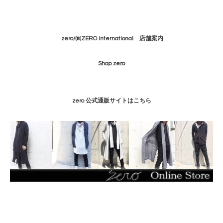
zero/㈱ZERO international 店舗案内
Shop zero
zero 公式通販サイトはこちら