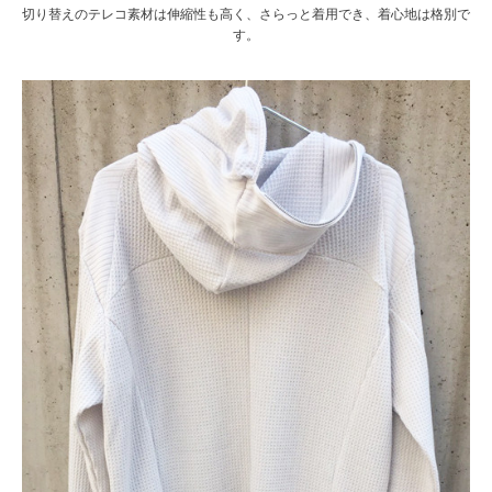
切り替えのテレコ素材は伸縮性も高く、さらっと着用でき、着心地は格別で
す。