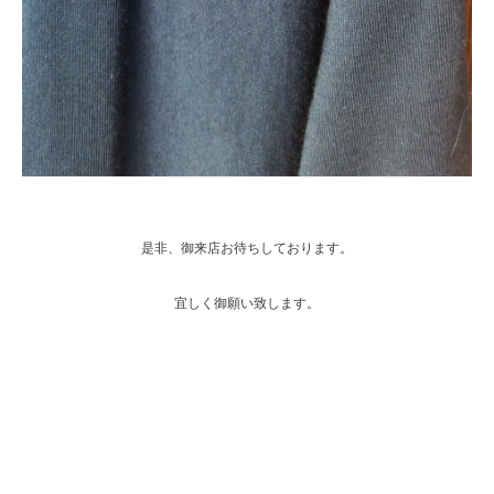
是非、御来店お待ちしております。
宜しく御願い致します。