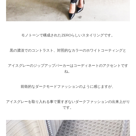
モノトーンで構成されたZEROらしいスタイリングです。
黒の濃淡でのコントラスト、対照的なカラーのホワイトコーティングと
アイスグレーのジップアップパーカーはコーディネートのアクセントです
ね。
前衛的なダークモードファッションのように感じますが、
アイスグレーを取り入れる事で重すぎないダークファッションの出来上がり
です。