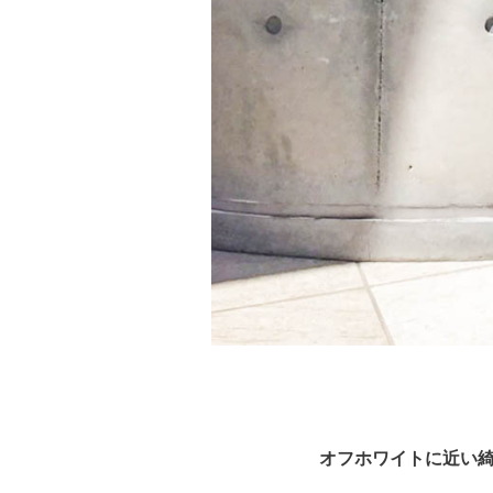
オフホワイトに近い