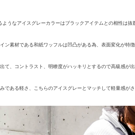
るようなアイスグレーカラーはブラックアイテムとの相性は抜
イン素材である和紙ワッフルは凹凸がある為、表面変化が特徴
出て、コントラスト、明瞭度がハッキリとするので高級感が出
みである軽さ、こちらのアイスグレーとマッチして軽量感がさ