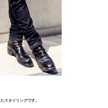
れたスタイリングです。