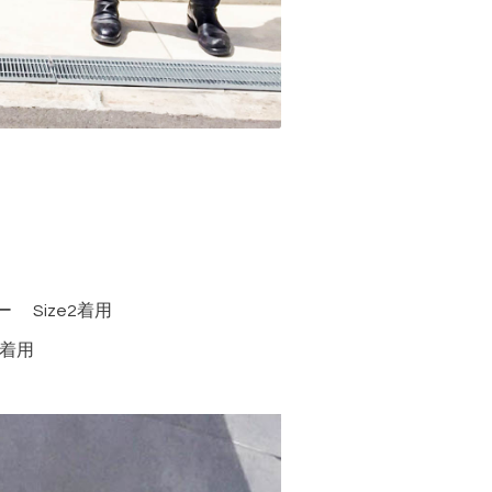
Size2着用
2着用