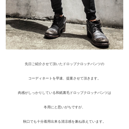
先日ご紹介させて頂いたドロップクロッチパンツの
コーディネートを早速、提案させて頂きます。
肉感がしっかりしている和紙裏毛ドロップクロッチパンツは
冬用にと思いがちですが、
秋口でも十分着用出来る清涼感を兼ね添えています。