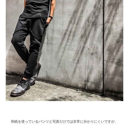
和紙を使っているパンツと写真だけでは非常に分かりにくいですが、