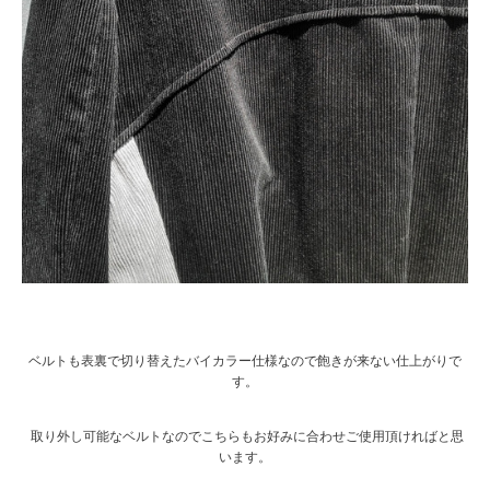
ベルトも表裏で切り替えたバイカラー仕様なので飽きが来ない仕上がりで
す。
取り外し可能なベルトなのでこちらもお好みに合わせご使用頂ければと思
います。