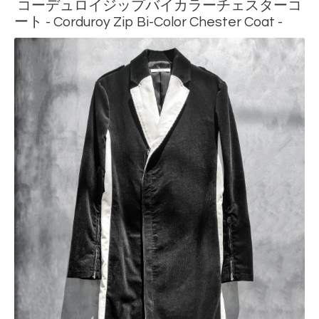
コーデュロイジップバイカラーチェスターコ
ート - Corduroy Zip Bi-Color Chester Coat -