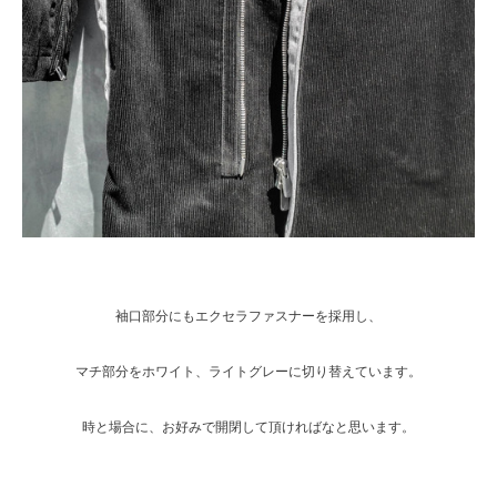
袖口部分にもエクセラファスナーを採用し、
マチ部分をホワイト、ライトグレーに切り替えています。
時と場合に、お好みで開閉して頂ければなと思います。