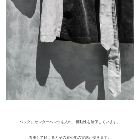
バックにセンターベンツを入れ、機動性を確保しています。
着用して頂けるとその着心地の実感が湧きます。