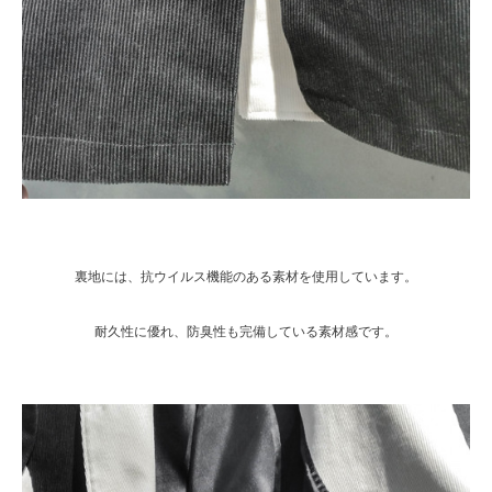
裏地には、抗ウイルス機能のある素材を使用しています。
耐久性に優れ、防臭性も完備している素材感です。