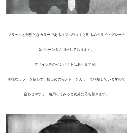
ブラックと対照的なカラーであるオフホワイトと明るめのライトグレーの
2パターンをご用意しております。
デザイン性のインパクトはありますが、
奇抜なカラーを使わず、控えめのモノトーンカラーで構成していますので
合わせやすく、着用してみると意外に落ち着きます。