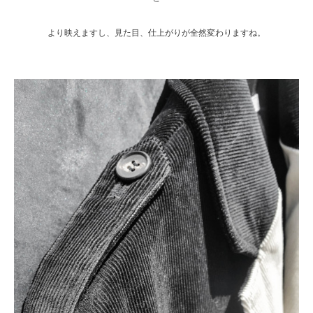
より映えますし、見た目、仕上がりが全然変わりますね。