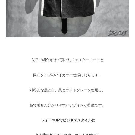
先日ご紹介させて頂いたチェスターコートと
同じタイプのバイカラー仕様になります。
対称的な黒と白、黒とライトグレーを使用し、
色で魅せた分かりやすいデザインが特徴です。
フォーマルでビジネススタイルに