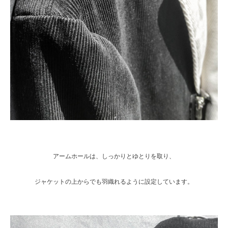
アームホールは、しっかりとゆとりを取り、
ジャケットの上からでも羽織れるように設定しています。