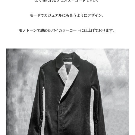
よく使われるチェスターコートですが、
モードでカジュアルにも合うようにデザイン。
モノトーンで纏めたバイカラーコートに仕上げております。