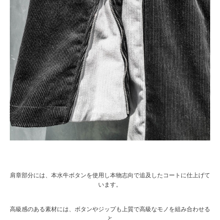
肩章部分には、本水牛ボタンを使用し本物志向で追及したコートに仕上げて
います。
高級感のある素材には、ボタンやジップも上質で高級なモノを組み合わせる
と