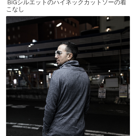
BIGシルエットのハイネックカットソーの着
こなし