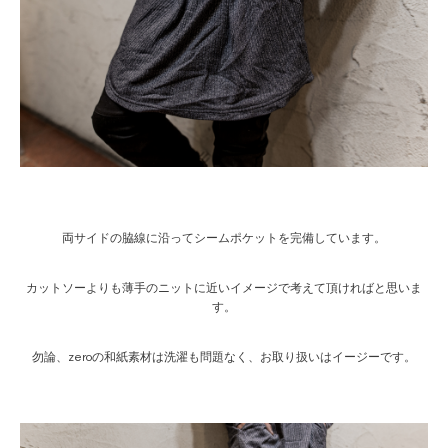
両サイドの脇線に沿ってシームポケットを完備しています。
カットソーよりも薄手のニットに近いイメージで考えて頂ければと思いま
す。
勿論、zeroの和紙素材は洗濯も問題なく、お取り扱いはイージーです。