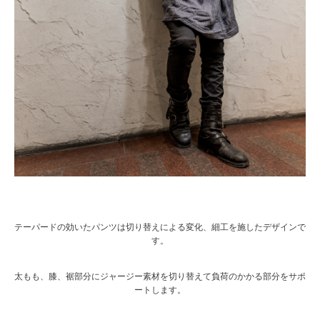
テーパードの効いたパンツは切り替えによる変化、細工を施したデザインで
す。
太もも、膝、裾部分にジャージー素材を切り替えて負荷のかかる部分をサポ
ートします。