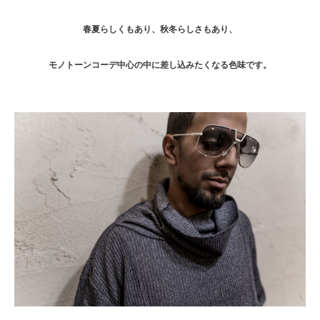
春夏らしくもあり、秋冬らしさもあり、
モノトーンコーデ中心の中に差し込みたくなる色味です。