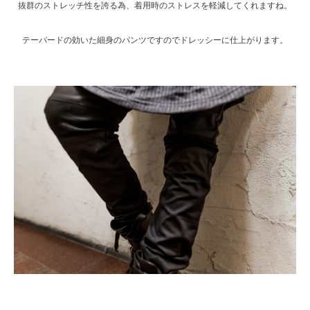
抜群のストレッチ性を誇る為、着用時のストレスを軽減してくれますね。
テーパードの効いた細身のパンツですのでドレッシーに仕上がります。