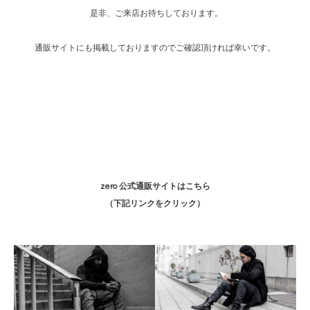
是非、ご来店お待ちしております。
通販サイトにも掲載しておりますのでご確認頂ければ幸いです。
zero 公式通販サイトはこちら
（下記リンクをクリック）