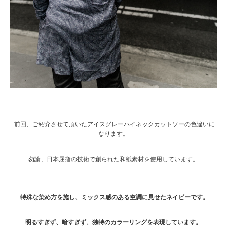
前回、ご紹介させて頂いたアイスグレーハイネックカットソーの色違いに
なります。
勿論、日本屈指の技術で創られた和紙素材を使用しています。
特殊な染め方を施し、ミックス感のある杢調に見せたネイビーです。
明るすぎず、暗すぎず、独特のカラーリングを表現しています。