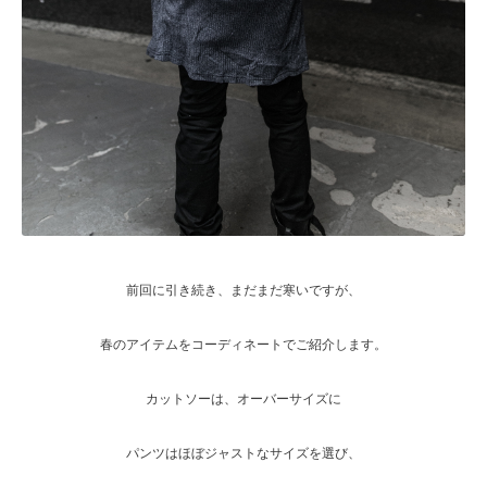
前回に引き続き、まだまだ寒いですが、
春のアイテムをコーディネートでご紹介します。
カットソーは、オーバーサイズに
パンツはほぼジャストなサイズを選び、