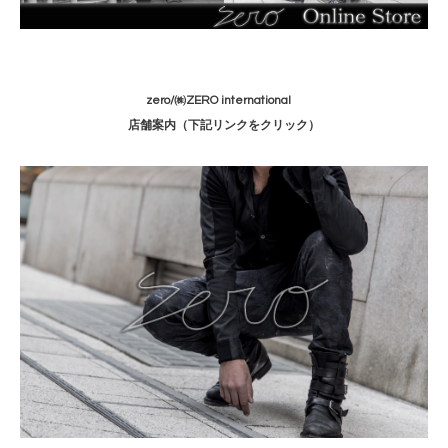
zero/㈱ZERO international
店舗案内
（下記リンクをクリック）