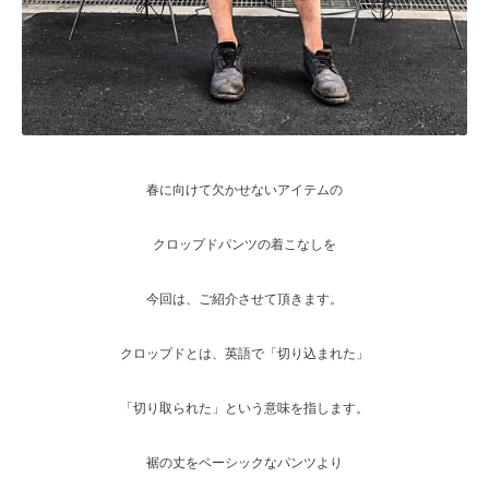
春に向けて欠かせないアイテムの
クロップドパンツの着こなしを
今回は、ご紹介させて頂きます。
クロップドとは、英語で「切り込まれた」
「切り取られた」という意味を指します。
裾の丈をベーシックなパンツより