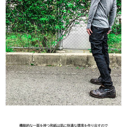
機能的な一面を持つ和紙は肌に快適な環境を作り出すので