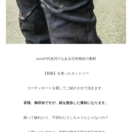
zeroの代名詞でもある日本独自の素材
【和紙】を使ったカットソー
コーディネートを通してご紹介させて頂きます。
皆様、御存知ですが、紙を撚糸した素材になります。
紙って破れたり、千切れたりしちゃうんじゃないの？