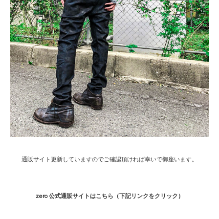
通販サイト更新していますのでご確認頂ければ幸いで御座います。
zero 公式通販サイトはこちら（下記リンクをクリック）