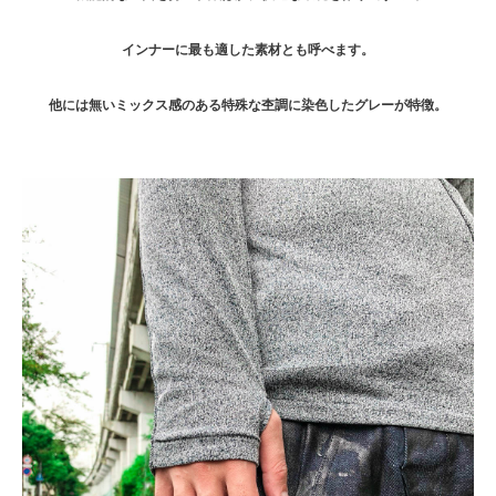
インナーに最も適した素材とも呼べます。
他には無いミックス感のある特殊な杢調に染色したグレーが特徴。