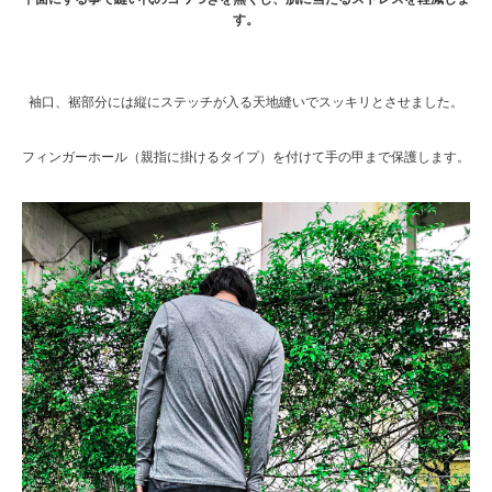
す。
袖口、裾部分には縦にステッチが入る天地縫いでスッキリとさせました。
フィンガーホール（親指に掛けるタイプ）を付けて手の甲まで保護します。