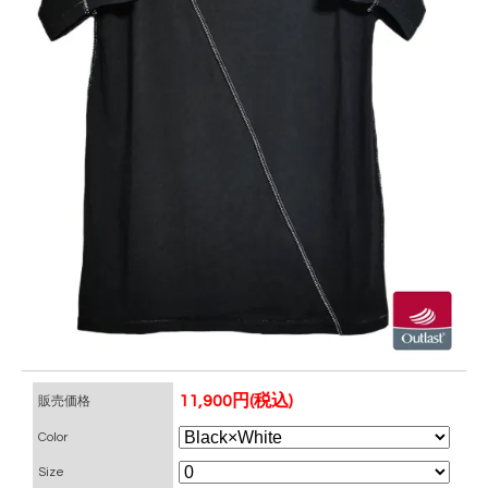
11,900円(税込)
販売価格
Color
Size