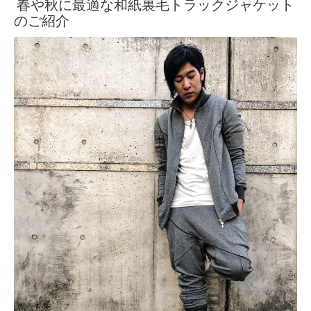
春や秋に最適な和紙裏毛トラックジャケット
のご紹介