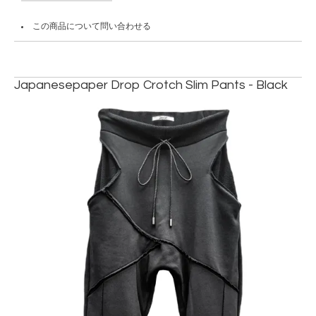
この商品について問い合わせる
Japanesepaper Drop Crotch Slim Pants - Black