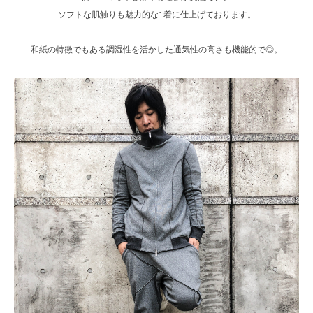
ソフトな肌触りも魅力的な1着に仕上げております。
和紙の特徴でもある調湿性を活かした通気性の高さも機能的で◎。