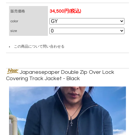
34,500円(税込)
販売価格
color
size
この商品について問い合わせる
Japanesepaper Double Zip Over Lock
Covering Track Jacket - Black