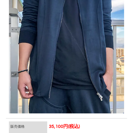
35,100円(税込)
販売価格