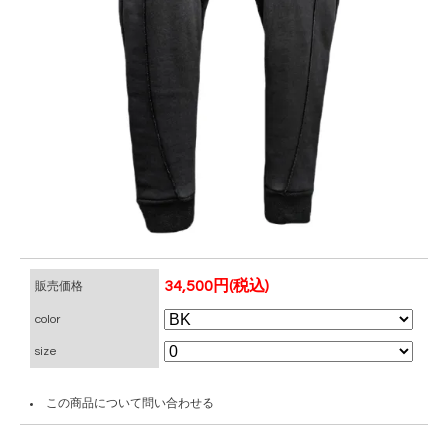
34,500円(税込)
販売価格
color
size
この商品について問い合わせる