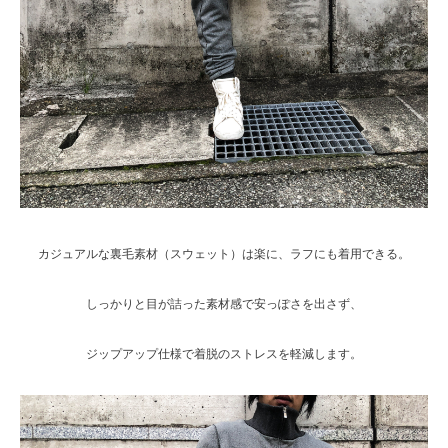
カジュアルな裏毛素材（スウェット）は楽に、ラフにも着用できる。
しっかりと目が詰った素材感で安っぽさを出さず、
ジップアップ仕様で着脱のストレスを軽減します。