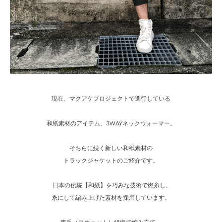
現在、マクアケプロジェクトで進行している
和紙素材のアイテム、3WAYネックウォーマー。
そちらに続く新しい和紙素材の
トラックジャケットのご紹介です。
日本の伝統【和紙】を巧みな技術で撚糸し、
糸にして編み上げた素材を採用しています。