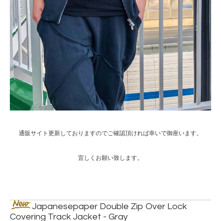
通販サイト更新しておりますのでご確認頂ければ幸いで御座います。
宜しくお願い致します。
Japanesepaper Double Zip Over Lock
Covering Track Jacket - Gray