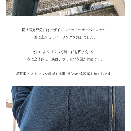
切り替え部分にはデザインステッチのオーバーロック、
更に上からカバーリングを施しました。
それによりゴワつく縫い代を押さえつけ、
表は立体的に、裏はフラットな表面が特徴です。
着用時のストレスを軽減する事で肌への違和感を無くします。