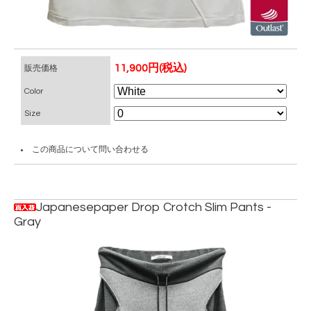
11,900円(税込)
販売価格
Color
Size
この商品について問い合わせる
Japanesepaper Drop Crotch Slim Pants -
Gray