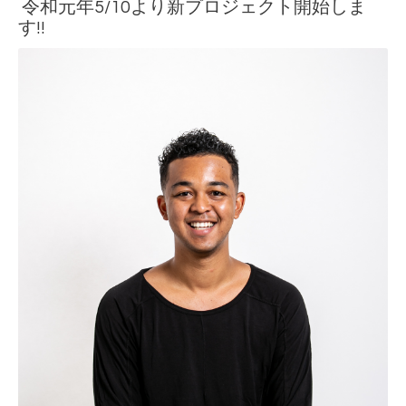
令和元年5/10より新プロジェクト開始しま
す!!