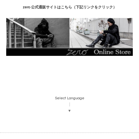
zero 公式通販サイトはこちら（下記リンクをクリック）
Select Language
▼