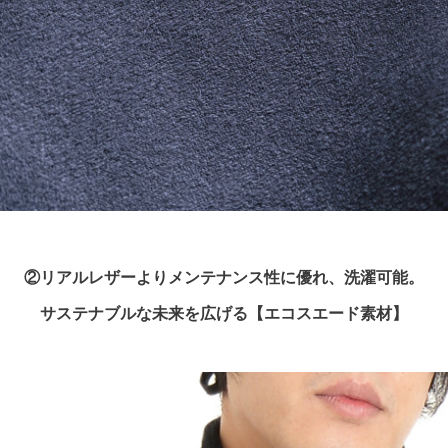
②リアルレザーよりメンテナンス性に優れ、洗濯可能。
サステナブルな未来を広げる【エコスエード素材】