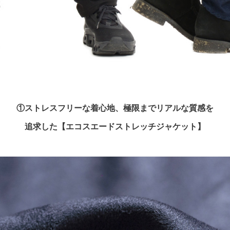
①ストレスフリーな着心地、極限までリアルな質感を
追求した【エコスエードストレッチジャケット】