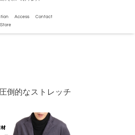
ction
Access
Contact
Store
可能×圧倒的なストレッチ