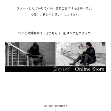
スタートしたばかりですが、是非ご覧頂ければ幸いです。
今後とも宜しくお願い申し上げます。
zero 公式通販サイトはこちら（下記リンクをクリック）
Select Language