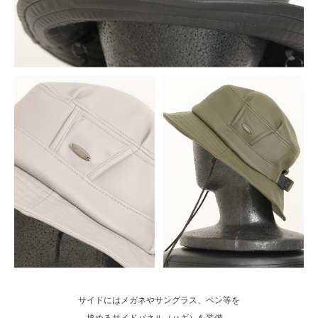
サイドにはメガネやサングラス、ペン等を