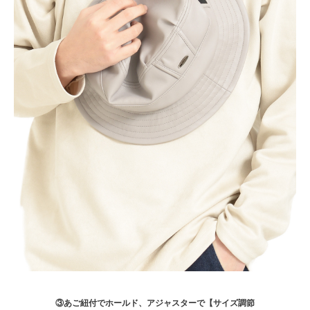
③あご紐付でホールド、アジャスターで【サイズ調節