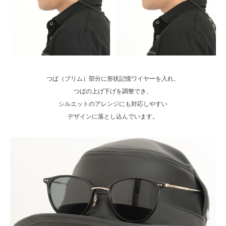
つば（ブリム）部分に形状記憶ワイヤーを入れ、
つばの上げ下げを調整でき、
シルエットのアレンジにも対応しやすい
デザインに落とし込んでいます。