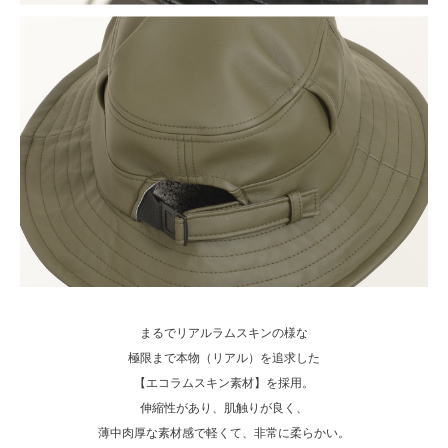
まるでリアルラムスキンの様な
極限まで本物（リアル）を追求した
【エコラムスキン素材】を採用。
伸縮性があり、肌触りが良く、
薄中肉厚な素材感で軽くて、非常に柔らかい。