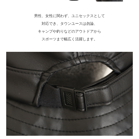
男性、女性に関わず、ユニセックスとして
対応でき、タウンユースは勿論、
キャンプや釣りなどのアウトドアから
スポーツまで幅広く活躍します。