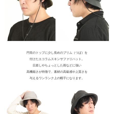
円筒のトップに少し長めのブリム（つば）を
付けたエコラムスキンサファリハット。
日差しやちょっとした雨などに強い
高機能さが特徴で、素材の高級感や上質さを
与えるワンランク上の帽子になります。