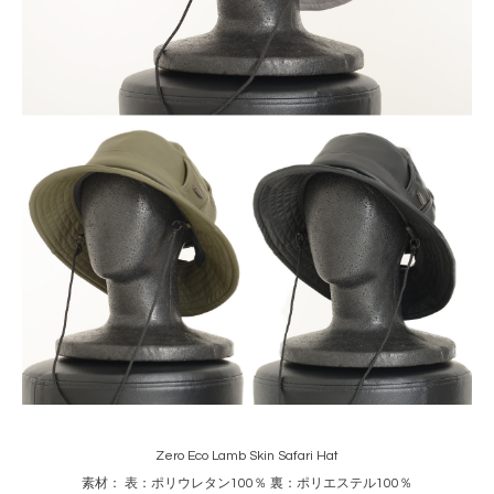
Zero Eco Lamb Skin Safari Hat
素材： 表：ポリウレタン100％ 裏：ポリエステル100％