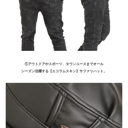
①アウトドアやスポーツ、タウンユースまでオール
シーズン活躍する【エコラムスキン】サファリハット。