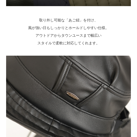
取り外し可能な「あご紐」を付け、
風が強い日もしっかりとホールドしやすい仕様。
アウトドアからタウンユースまで幅広い
スタイルで柔軟に対応してくれます。