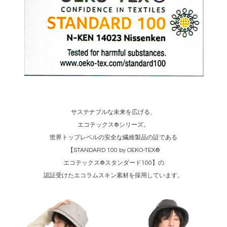
サステナブルな未来を広げる、
エコテックス®シリーズ。
世界トップレベルの安全な繊維製品の証である
【STANDARD 100 by OEKO-TEX®
エコテックス®スタンダード100】の
認証受けたエコラムスキン素材を採用しています。