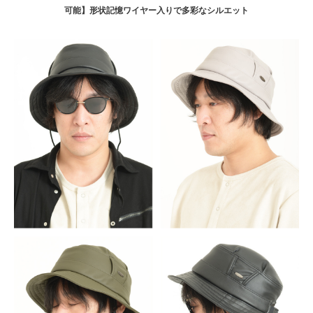
可能】形状記憶ワイヤー入りで多彩なシルエット