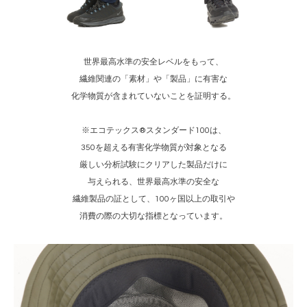
世界最高水準の安全レベルをもって、
繊維関連の「素材」や「製品」に有害な
化学物質が含まれていないことを証明する。
※エコテックス®スタンダード100は、
350を超える有害化学物質が対象となる
厳しい分析試験にクリアした製品だけに
与えられる、世界最高水準の安全な
繊維製品の証として、100ヶ国以上の取引や
消費の際の大切な指標となっています。