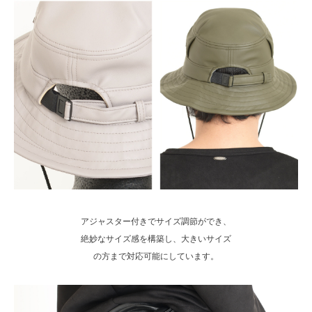
アジャスター付きでサイズ調節ができ、
絶妙なサイズ感を構築し、大きいサイズ
の方まで対応可能にしています。