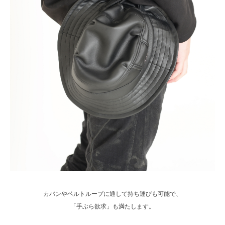
カバンやベルトループに通して持ち運びも可能で、
「手ぶら欲求」も満たします。