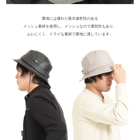
裏地には優れた吸水速乾性のある
メッシュ素材を使用し、メッシュなので通気性もあり、
ムレにくく、ドライな素材で裏地に適しています。