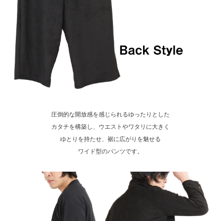
圧倒的な開放感を感じられるゆったりとした
カタチを構築し、ウエストやワタリに大きく
ゆとりを持たせ、裾に広がりを魅せる
ワイド型のパンツです。