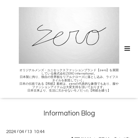
オリジナルメンズ・ユニセックスファッションブランド【zero】を展開
している株式会社ZERO international。
日本製に拘り、独自の世界観をリアルクローズに落とし込み、ライフス
タイルを創造していく。
日本の伝統である【和紙】素材は、zeroの代表的な象徴でもあり、服や
ファッションアイテムは大変支持を頂いております。
日本古来より、生活に欠かせないモノだった【和紙を纏う】
Information Blog
2024
/
04
/
13 10:44