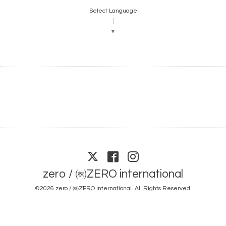
Select Language
▼
zero / ㈱ZERO international
©2026
zero / ㈱ZERO international
. All Rights Reserved.