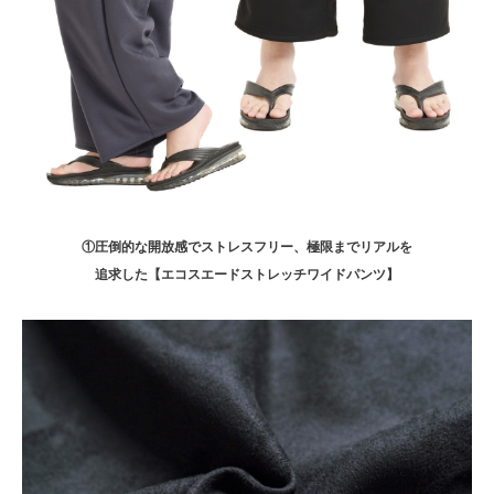
①圧倒的な開放感でストレスフリー、極限までリアルを
追求した【エコスエードストレッチワイドパンツ】