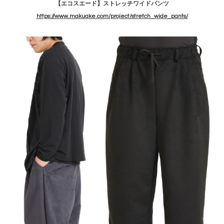
【エコスエード】ストレッチワイドパンツ
https://www.makuake.com/project/stretch_wide_pants/