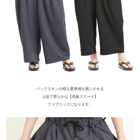
バックスキンの様な重厚感を感じさせる
上品で滑らかな【高級スエード】
ファブリックになります。