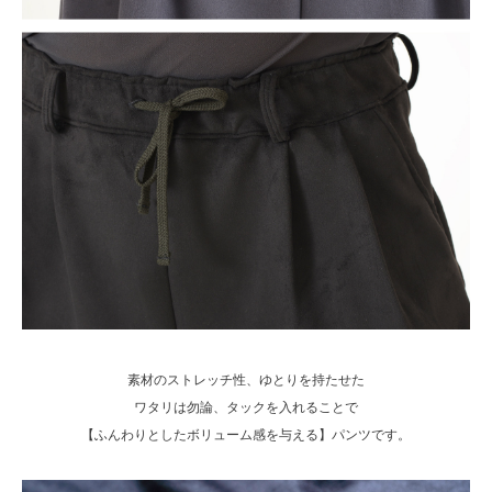
素材のストレッチ性、ゆとりを持たせた
ワタリは勿論、タックを入れることで
【ふんわりとしたボリューム感を与える】パンツです。