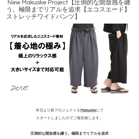
New Makuake Project【圧倒的な開放感を纏
う。極限までリアルを追求【エコスエード】
ストレッチワイドパンツ】
本日より新プロジェクトを
Makuake
にて
スタートしましたのでご報告致します。
圧倒的な開放感を纏う。極限までリアルを追求