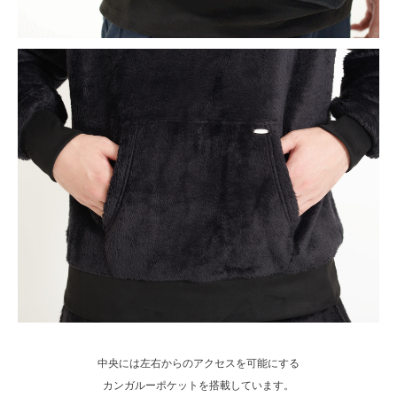
中央には左右からのアクセスを可能にする
カンガルーポケットを搭載しています。