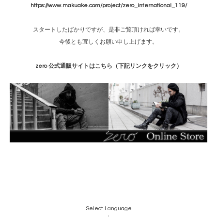
https://www.makuake.com/project/zero_international_119/
スタートしたばかりですが、是非ご覧頂ければ幸いです。
今後とも宜しくお願い申し上げます。
zero 公式通販サイトはこちら（下記リンクをクリック）
Select Language