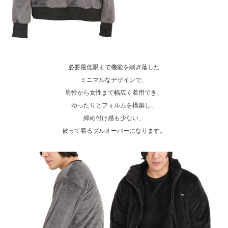
必要最低限まで機能を削ぎ落した
ミニマルなデザインで、
男性から女性まで幅広く着用でき、
ゆったりとフォルムを構築し、
締め付け感も少ない、
被って着るプルオーバーになります。