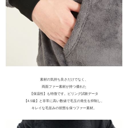
素材の気持ち良さだけでなく、
両面ファー素材が持つ優れた
【保温性】も特徴です。ピリング試験データ
【4.5級】と非常に高い数値で毛玉の発生を抑制し、
キレイな毛並みの状態を保つファー素材。