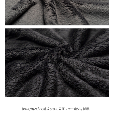
特殊な編み方で構成される両面ファー素材を採用。