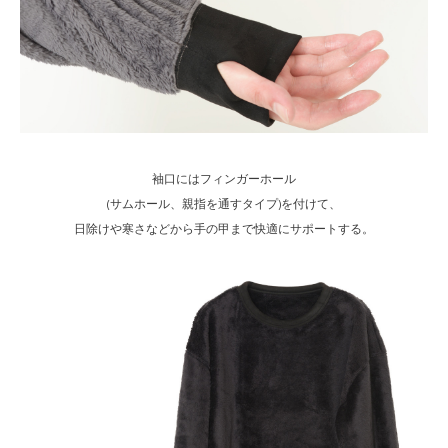
袖口にはフィンガーホール
(サムホール、親指を通すタイプ)を付けて、
日除けや寒さなどから手の甲まで快適にサポートする。