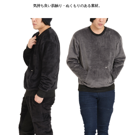
気持ち良い肌触り・ぬくもりのある素材。