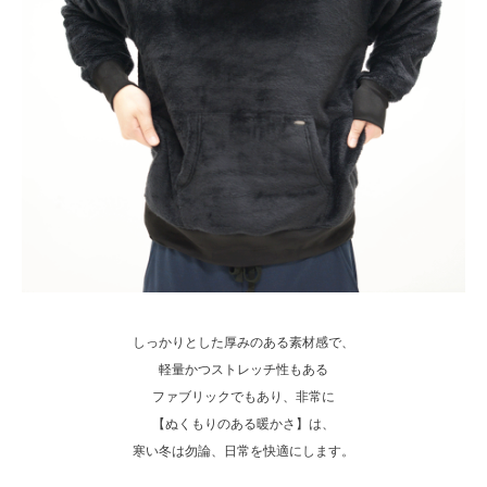
しっかりとした厚みのある素材感で、
軽量かつストレッチ性もある
ファブリックでもあり、非常に
【ぬくもりのある暖かさ】は、
寒い冬は勿論、日常を快適にします。