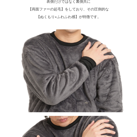
表側だけではなく裏側共に
【両面ファーの起毛】をしており、その圧倒的な
【ぬくもり×ふわふわ感】が特徴です。