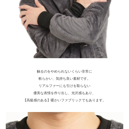
触るのをやめられないくらい非常に
軟らかい、気持ち良い素材です。
リアルファーにも引けを取らない
優美な表情を作り出し、光沢感もあり、
【高級感のある】暖かいファブリックでもあります。