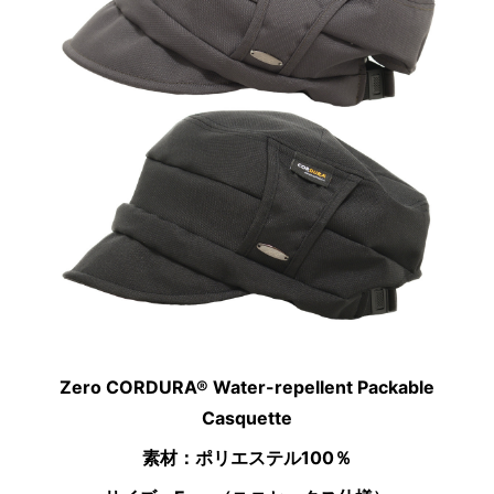
Zero CORDURA® Water-repellent Packable
Casquette
素材：ポリエステル100％