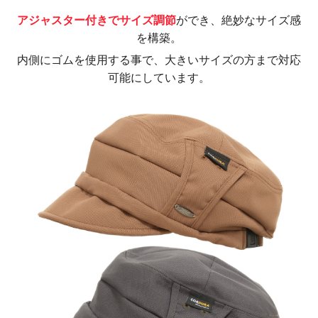
アジャスター付きでサイズ調節
ができ、絶妙なサイズ感
を構築。
内側にゴムを使用する事で、大きいサイズの方まで対応
可能にしています。