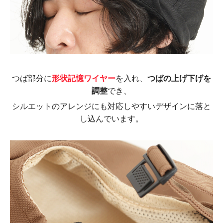
つば部分に
形状記憶ワイヤー
を入れ、
つばの上げ下げを
調整
でき、
シルエットのアレンジにも対応しやすいデザインに落と
し込んでいます。