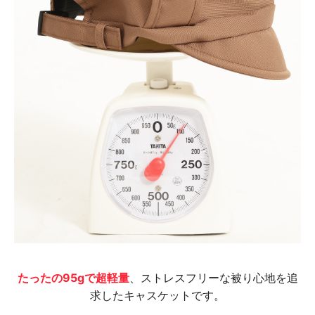
たったの95gで超軽量
、ストレスフリーな被り心地を追
求したキャスケットです。