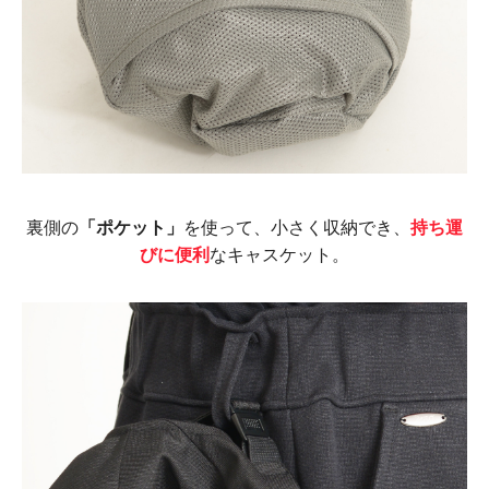
裏側の
「ポケット」
を使って、小さく収納でき、
持ち運
びに便利
なキャスケット。