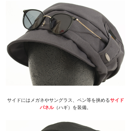
サイドにはメガネやサングラス、ペン等を挟める
サイド
パネル
（ハギ）を装備。