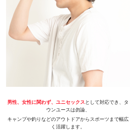
男性、女性に関わず、ユニセックス
として対応でき、タ
ウンユースは勿論、
キャンプや釣りなどのアウトドアからスポーツまで幅広
く活躍します。