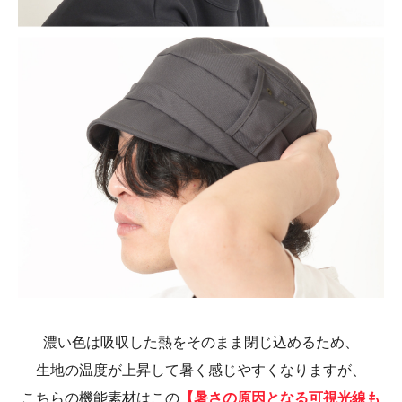
濃い色は吸収した熱をそのまま閉じ込めるため、
生地の温度が上昇して暑く感じやすくなりますが、
こちらの機能素材はこの
【暑さの原因となる可視光線も